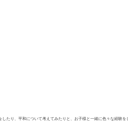
をしたり、平和について考えてみたりと、お子様と一緒に色々な経験を