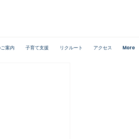
のご案内
子育て支援
リクルート
アクセス
More