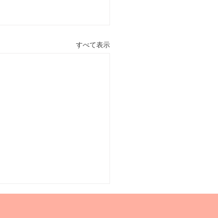
すべて表示