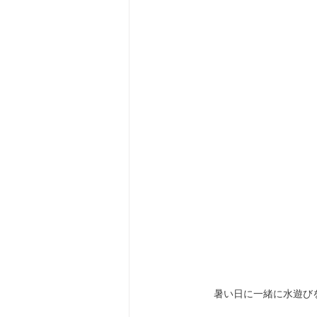
暑い日に一緒に水遊び