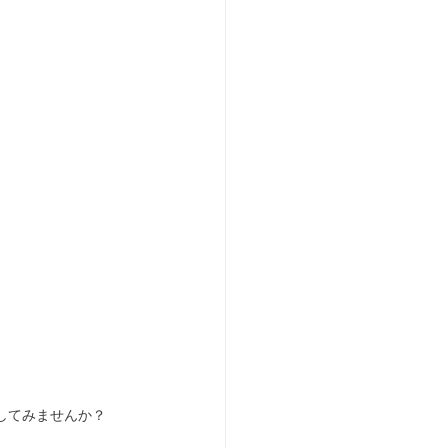
してみませんか？