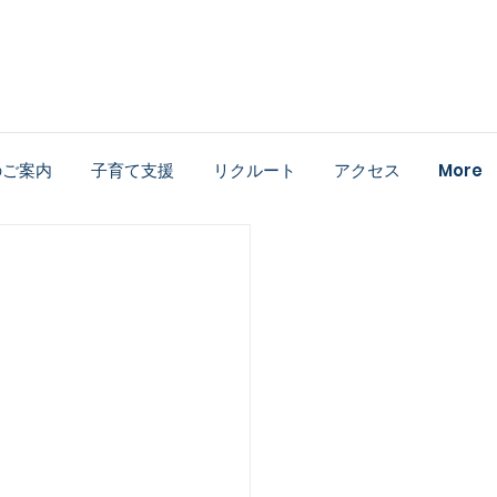
のご案内
子育て支援
リクルート
アクセス
More