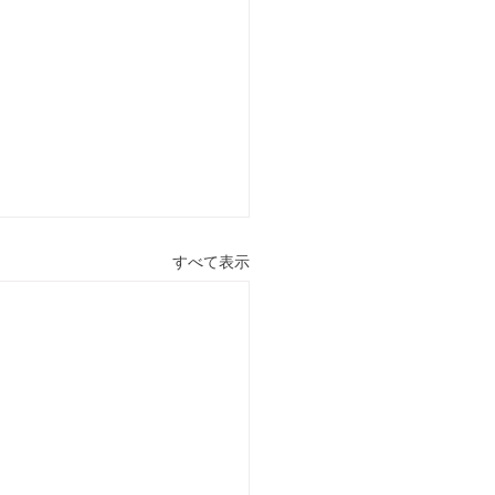
すべて表示