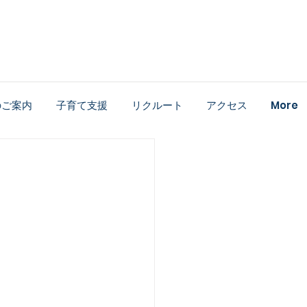
のご案内
子育て支援
リクルート
アクセス
More