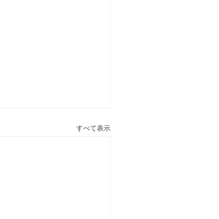
すべて表示