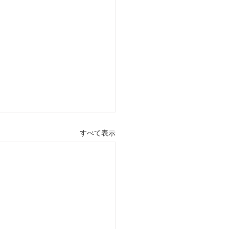
すべて表示