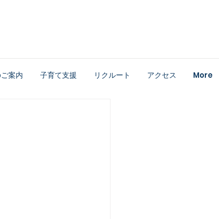
のご案内
子育て支援
リクルート
アクセス
More