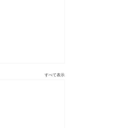
すべて表示