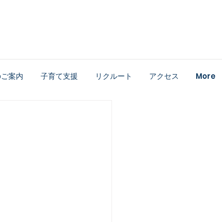
のご案内
子育て支援
リクルート
アクセス
More