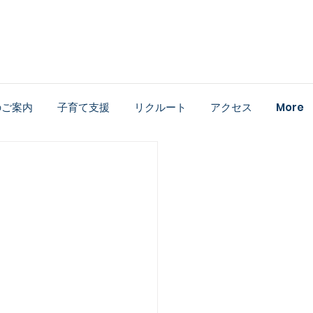
のご案内
子育て支援
リクルート
アクセス
More