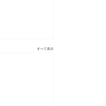
すべて表示