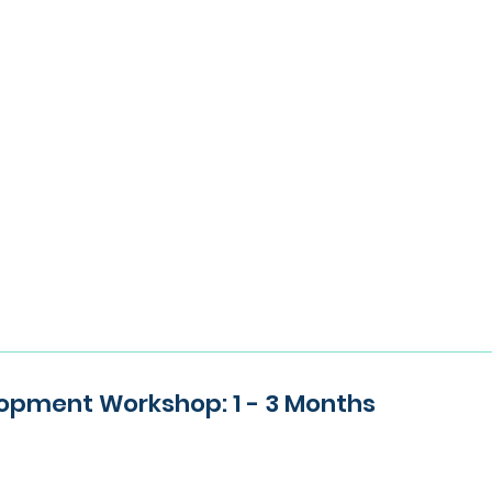
opment Workshop: 1 - 3 Months