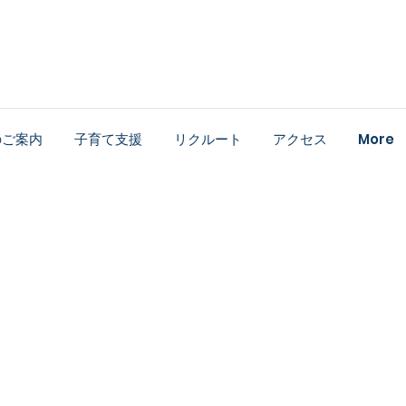
のご案内
子育て支援
リクルート
アクセス
More